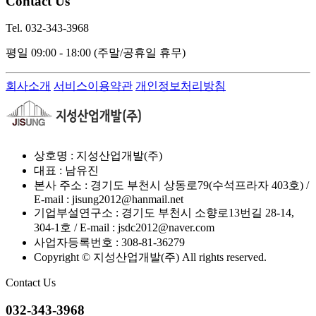
Contact Us
Tel. 032-343-3968
평일 09:00 - 18:00
(주말/공휴일 휴무)
회사소개
서비스이용약관
개인정보처리방침
상호명 : 지성산업개발(주)
대표 : 남유진
본사 주소 : 경기도 부천시 상동로79(수석프라자 403호) /
E-mail : jisung2012@hanmail.net
기업부설연구소 : 경기도 부천시 소향로13번길 28-14,
304-1호 / E-mail : jsdc2012@naver.com
사업자등록번호 : 308-81-36279
Copyright © 지성산업개발(주) All rights reserved.
Contact Us
032-343-3968