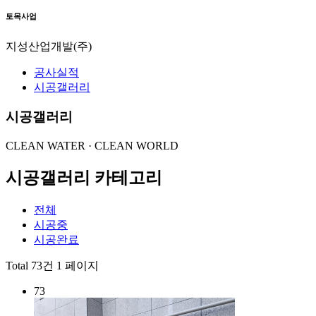
토목사업
지성산업개발(주)
공사실적
시공갤러리
시공갤러리
CLEAN WATER · CLEAN WORLD
시공갤러리 카테고리
전체
시공중
시공완료
Total 73건
1 페이지
73