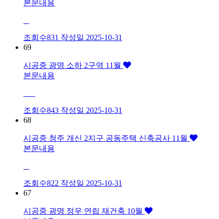
본문내용
조회수831
작성일
2025-10-31
69
시공중
광명 소하 2구역 11월
본문내용
조회수843
작성일
2025-10-31
68
시공중
청주 개신 2지구 공동주택 신축공사 11월
본문내용
조회수822
작성일
2025-10-31
67
시공중
광명 정우 연립 재건축 10월