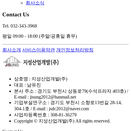
회사소식
Contact Us
Tel. 032-343-3968
평일 09:00 - 18:00
(주말/공휴일 휴무)
회사소개
서비스이용약관
개인정보처리방침
상호명 : 지성산업개발(주)
대표 : 남유진
본사 주소 : 경기도 부천시 상동로79(수석프라자 403호) /
E-mail : jisung2012@hanmail.net
기업부설연구소 : 경기도 부천시 소향로13번길 28-14,
304-1호 / E-mail : jsdc2012@naver.com
사업자등록번호 : 308-81-36279
Copyright © 지성산업개발(주) All rights reserved.