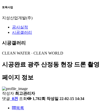
토목사업
지성산업개발(주)
공사실적
시공갤러리
시공갤러리
CLEAN WATER · CLEAN WORLD
시공완료
광주 산정동 현장 드론 촬영
페이지 정보
작성자
최고관리자
댓글
0건
조회
1,782회
작성일
22-02-15 14:34
목록