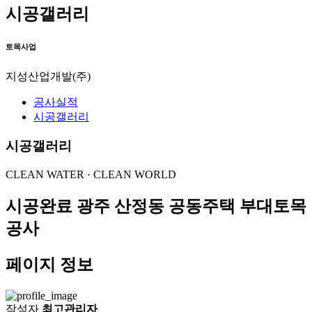
시공갤러리
토목사업
지성산업개발(주)
공사실적
시공갤러리
시공갤러리
CLEAN WATER · CLEAN WORLD
시공완료
광주 산정동 공동주택 부대토목
공사
페이지 정보
작성자
최고관리자