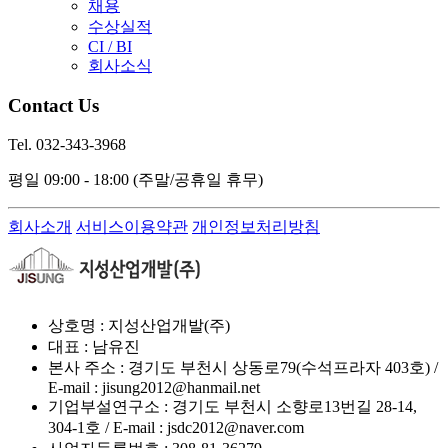
채용
수상실적
CI / BI
회사소식
Contact Us
Tel. 032-343-3968
평일 09:00 - 18:00
(주말/공휴일 휴무)
회사소개
서비스이용약관
개인정보처리방침
상호명 : 지성산업개발(주)
대표 : 남유진
본사 주소 : 경기도 부천시 상동로79(수석프라자 403호) /
E-mail : jisung2012@hanmail.net
기업부설연구소 : 경기도 부천시 소향로13번길 28-14,
304-1호 / E-mail : jsdc2012@naver.com