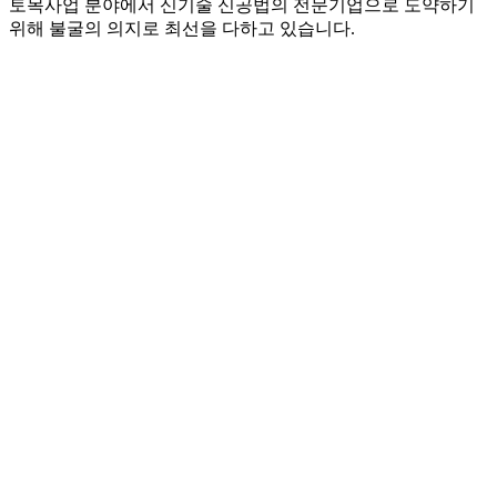
토목사업 분야에서 신기술 신공법의 전문기업으로 도약하기
위해 불굴의 의지로 최선을 다하고 있습니다.