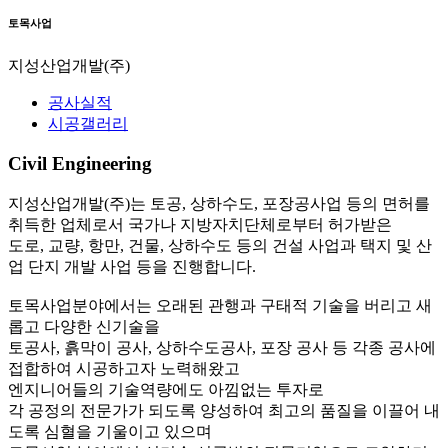
토목사업
지성산업개발(주)
공사실적
시공갤러리
Civil Engineering
지성산업개발(주)는 토공, 상하수도, 포장공사업 등의 면허를
취득한 업체로서 국가나 지방자치단체로부터 허가받은
도로, 교량, 항만, 건물, 상하수도 등의 건설 사업과 택지 및 산
업 단지 개발 사업 등을 진행합니다.
토목사업분야에서는 오래된 관행과 구태적 기술을 버리고 새
롭고 다양한 신기술을
토공사, 흙막이 공사, 상하수도공사, 포장 공사 등 각종 공사에
접합하여 시공하고자 노력해왔고
엔지니어들의 기술역량에도 아낌없는 투자로
각 공정의 전문가가 되도록 양성하여 최고의 품질을 이끌어 내
도록 심혈을 기울이고 있으며