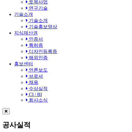
토목사업
연구기술
기술소개
기술소개
기술홍보영상
지식재산권
인증서
특허증
디자인등록증
해외인증
홍보센터
언론보도
브로셔
채용
수상실적
CI / BI
회사소식
공사실적