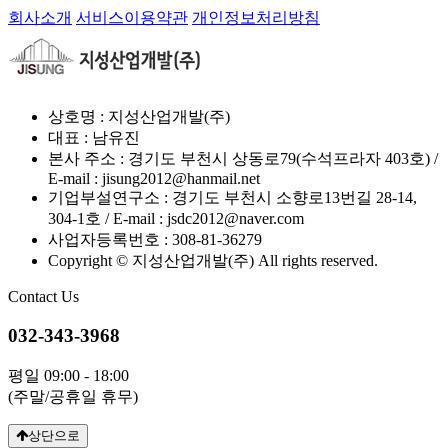
회사소개
서비스이용약관
개인정보처리방침
상호명 : 지성산업개발(주)
대표 : 남유진
본사 주소 : 경기도 부천시 상동로79(수석프라자 403호) /
E-mail : jisung2012@hanmail.net
기업부설연구소 : 경기도 부천시 소향로13번길 28-14,
304-1호 / E-mail : jsdc2012@naver.com
사업자등록번호 : 308-81-36279
Copyright © 지성산업개발(주) All rights reserved.
Contact Us
032-343-3968
평일 09:00 - 18:00
(주말/공휴일 휴무)
상단으로