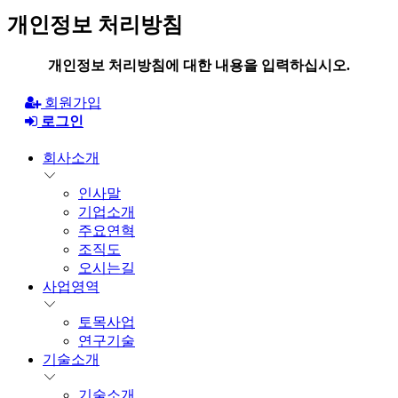
개인정보 처리방침
개인정보 처리방침에 대한 내용을 입력하십시오.
회원가입
로그인
회사소개
인사말
기업소개
주요연혁
조직도
오시는길
사업영역
토목사업
연구기술
기술소개
기술소개