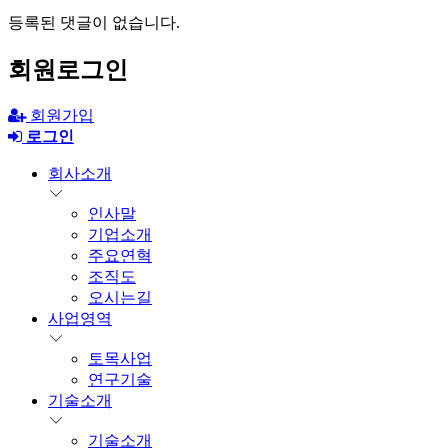
등록된 댓글이 없습니다.
회원로그인
회원가입
로그인
회사소개
인사말
기업소개
주요연혁
조직도
오시는길
사업영역
토목사업
연구기술
기술소개
기술소개