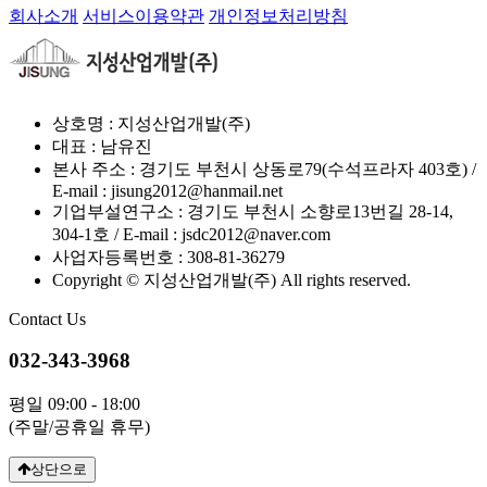
회사소개
서비스이용약관
개인정보처리방침
상호명 : 지성산업개발(주)
대표 : 남유진
본사 주소 : 경기도 부천시 상동로79(수석프라자 403호) /
E-mail : jisung2012@hanmail.net
기업부설연구소 : 경기도 부천시 소향로13번길 28-14,
304-1호 / E-mail : jsdc2012@naver.com
사업자등록번호 : 308-81-36279
Copyright © 지성산업개발(주) All rights reserved.
Contact Us
032-343-3968
평일 09:00 - 18:00
(주말/공휴일 휴무)
상단으로