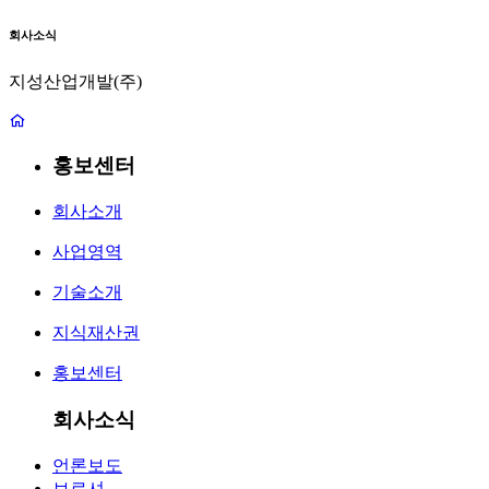
회사소식
지성산업개발(주)
홍보센터
회사소개
사업영역
기술소개
지식재산권
홍보센터
회사소식
언론보도
브로셔