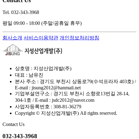
Contact Us
Tel. 032-343-3968
평일 09:00 - 18:00
(주말/공휴일 휴무)
회사소개
서비스이용약관
개인정보처리방침
상호명 : 지성산업개발(주)
대표 : 남유진
본사 주소 : 경기도 부천시 상동로79(수석프라자 403호) /
E-mail : jisung2012@hanmail.net
기업부설연구소 : 경기도 부천시 소향로13번길 28-14,
304-1호 / E-mail : jsdc2012@naver.com
사업자등록번호 : 308-81-36279
Copyright © 지성산업개발(주) All rights reserved.
Contact Us
032-343-3968